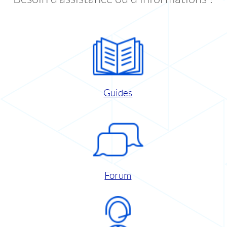
Guides
Forum